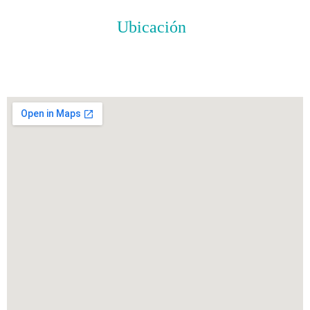
Ubicación