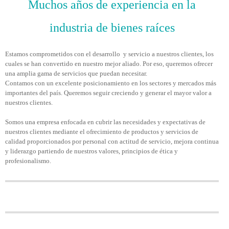
Muchos años de experiencia en la
industria de bienes raíces
Estamos comprometidos con el desarrollo y servicio a nuestros clientes, los
cuales se han convertido en nuestro mejor aliado. Por eso, queremos ofrecer
una amplia gama de servicios que puedan necesitar.
Contamos con un excelente posicionamiento en los sectores y mercados más
importantes del país. Queremos seguir creciendo y generar el mayor valor a
nuestros clientes.
Somos una empresa enfocada en cubrir las necesidades y expectativas de
nuestros clientes mediante el ofrecimiento de productos y servicios de
calidad proporcionados por personal con actitud de servicio, mejora continua
y liderazgo partiendo de nuestros valores, principios de ética y
profesionalismo.