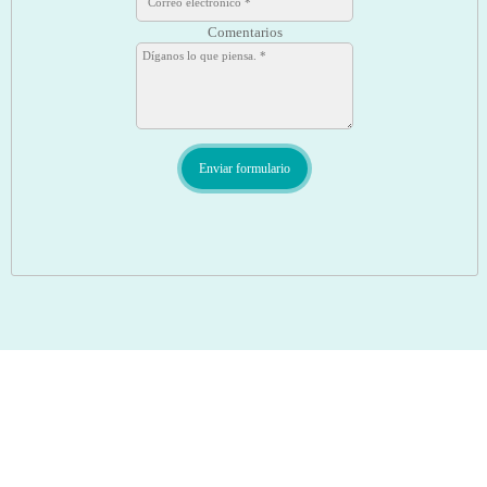
Comentarios
Enviar formulario