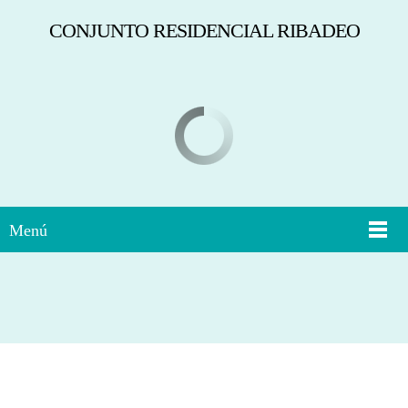
CONJUNTO RESIDENCIAL RIBADEO
Menú