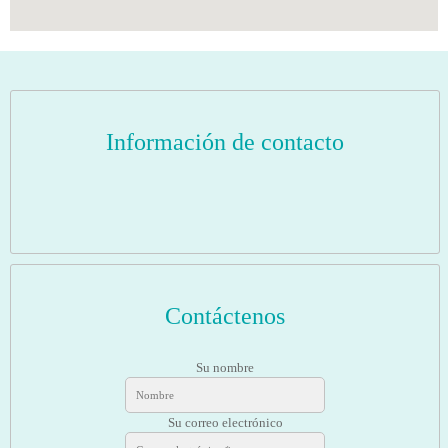
Información de contacto
Contáctenos
Su nombre
Su correo electrónico